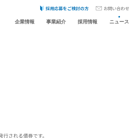
採用応募をご検討の方
お問い合わせ
企業情報
事業紹介
採用情報
ニュース
発行される債券です。