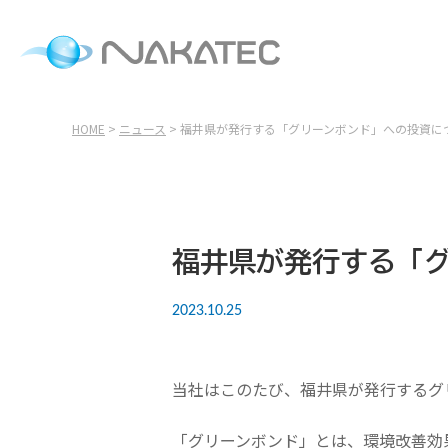
HOME
>
ニュース
> 福井県が発行する「グリーンボンド」への投資に
福井県が発行する「
2023.10.25
当社はこのたび、福井県が発行するグ
「グリーンボンド」とは、環境改善効