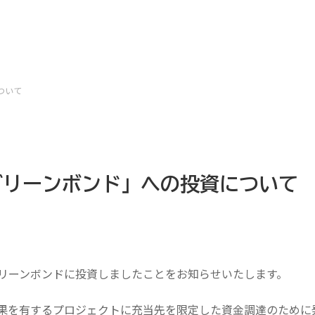
ついて
グリーンボンド」への投資について
リーンボンドに投資しましたことをお知らせいたします。
果を有するプロジェクトに充当先を限定した資金調達のために