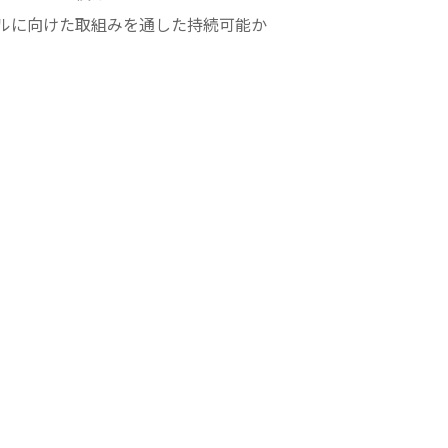
ルに向けた取組みを通した持続可能か