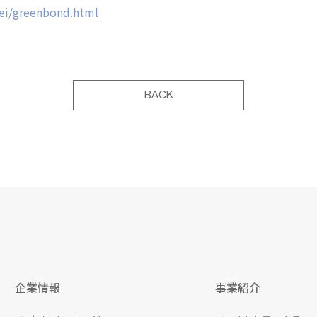
isei/greenbond.html
BACK
企業情報
事業紹介