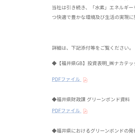
当社は引き続き、「水素」エネルギー
つ快適で豊かな環境及び生活の実現に
詳細は、下記添付等をご覧ください。
◆【福井県GB】投資表明_㈱ナカテッ
PDFファイル
◆福井県財政課 グリーンボンド資料
PDFファイル
◆福井県におけるグリーンボンドの発