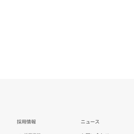
採用情報
ニュース