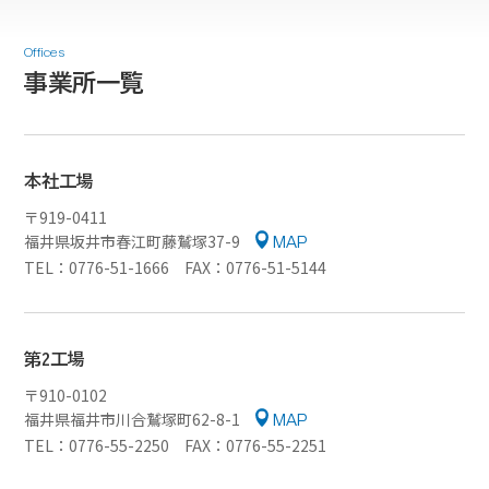
Offices
事業所一覧
本社工場
〒919-0411
福井県坂井市春江町藤鷲塚37-9
MAP
TEL：0776-51-1666 FAX：0776-51-5144
第2工場
〒910-0102
福井県福井市川合鷲塚町62-8-1
MAP
TEL：0776-55-2250 FAX：0776-55-2251