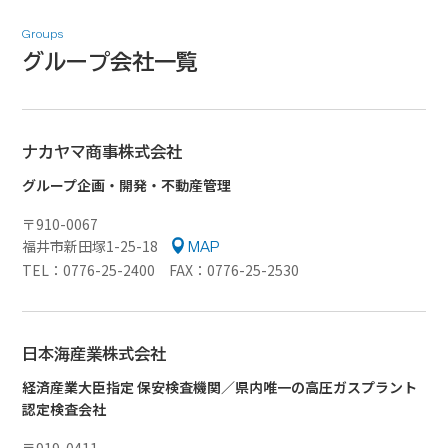
Groups
グループ会社一覧
ナカヤマ商事株式会社
グループ企画・開発・不動産管理
〒910-0067
福井市新田塚1-25-18
MAP
TEL：0776-25-2400 FAX：0776-25-2530
日本海産業株式会社
経済産業大臣指定 保安検査機関／県内唯一の高圧ガスプラント
認定検査会社