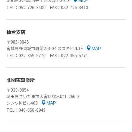
愛知県名古屋市守山区大森1-3013
MAP
TEL：052-726-3400 FAX：052-726-3410
仙台支店
〒985-0845
宮城県多賀城市町前2-3-34 スズキビル1F
MAP
TEL：022-355-5770 FAX：022-355-5771
北関東事業所
〒330-0854
埼玉県さいたま市大宮区桜木町1-266-3
シンワkiビル409
MAP
TEL：048-658-8949