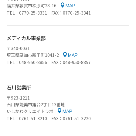
福井県敦賀市松原町28-16
MAP
TEL：0770-25-3331 FAX：0770-25-3341
メディカル事業部
〒340-0031
埼玉県草加市新里町1041-2
MAP
TEL：048-950-8856 FAX：048-950-8857
石川営業所
〒923-1211
石川県能美市旭台2丁目13番地
いしかわクリエイトラボ
MAP
TEL：0761-51-3210 FAX：0761-51-3220