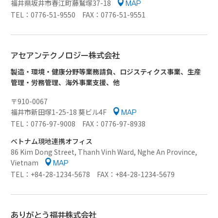
福井県坂井市春江町藤鷲塚37-18
MAP
TEL：0776-51-9550 FAX：0776-51-9551
アセアンテクノロジー
株式会社
製造・環境・健康分野等業務請負、ロジスティクス事業、生産
管理・労務管理、海外事業支援、他
〒910-0067
福井市新田塚1-25-18 葵ビル4F
MAP
TEL：0776-97-9008 FAX：0776-97-8938
ベトナム現地連携オフィス
86 Kim Dong Street, Thanh Vinh Ward, Nghe An Province,
Vietnam
MAP
TEL：+84-28-1234-5678 FAX：+84-28-1234-5679
ありがとう福井株式会社