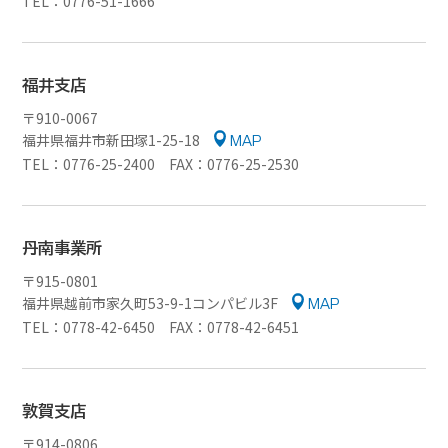
TEL：0776-51-1666
福井支店
〒910-0067
福井県福井市新田塚1-25-18
MAP
TEL：0776-25-2400 FAX：0776-25-2530
丹南事業所
〒915-0801
福井県越前市家久町53-9-1コンパビル3F
MAP
TEL：0778-42-6450 FAX：0778-42-6451
敦賀支店
〒914-0806