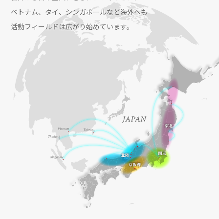
ベトナム、タイ、シンガポールなど海外へも
活動フィールドは広がり始めています。