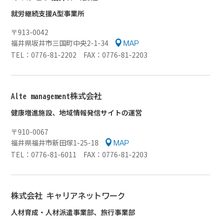
就労継続支援A型事業所
〒913-0042
福井県坂井市三国町中央2-1-34
MAP
TEL：0776-81-2202 FAX：0776-81-2203
Alte management株式会社
健康増進施設、地域情報発信サイトの運営
〒910-0067
福井県福井市新田塚1-25-18
MAP
TEL：0776-81-6011 FAX：0776-81-2203
株式会社
キャリアネットワーク
人材育成・人材派遣事業部、旅行事業部