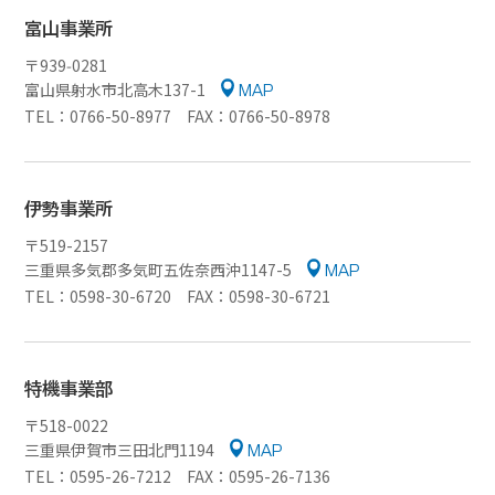
富山事業所
〒939‑0281
富山県射水市北高木137-1
MAP
TEL：0766-50-8977 FAX：0766-50-8978
伊勢事業所
〒519-2157
三重県多気郡多気町五佐奈西沖1147-5
MAP
TEL：0598-30-6720 FAX：0598-30-6721
特機事業部
〒518-0022
三重県伊賀市三田北門1194
MAP
TEL：0595-26-7212 FAX：0595-26-7136