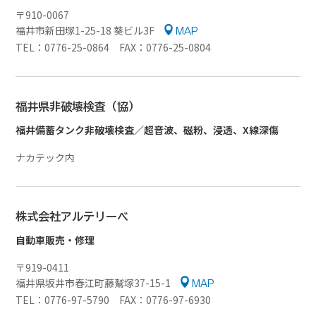
〒910-0067
福井市新田塚1-25-18 葵ビル3F
MAP
TEL：0776-25-0864 FAX：0776-25-0804
福井県非破壊検査（協）
福井備蓄タンク非破壊検査／超音波、磁粉、浸透、X線深傷
ナカテック内
株式会社アルテリーベ
自動車販売・修理
〒919-0411
福井県坂井市春江町藤鷲塚37-15-1
MAP
TEL：0776-97-5790 FAX：0776-97-6930