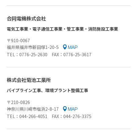
合同電機株式会社
電気工事業・電子通信工事業・管工事業・消防施設工事業
〒910-0067
福井県福井市新田塚1-20-5
MAP
TEL：0776-25-2630 FAX：0776-25-3617
株式会社菊池工業所
パイプライン工事、環境プラント整備工事
〒210-0826
神奈川県川崎市塩浜2-8-17
MAP
TEL：044-266-4051 FAX：044-276-3375