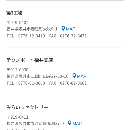
第3工場
〒919-0402
福井県坂井市春江町大牧9-1
MAP
TEL：0776-72-3470 FAX：0776-72-3471
テクノポート福井支店
〒913-0038
福井県坂井市三国町山岸39-50-10
MAP
TEL：0776-81-3660 FAX：0776-81-3661
みらいファクトリー
〒919-0411
福井県坂井市春江町藤鷲塚37-9
MAP