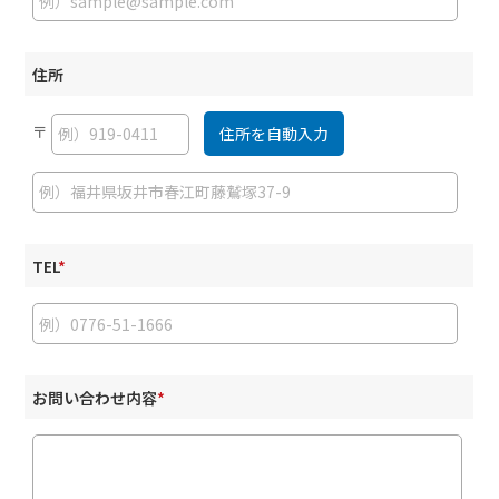
住所
〒
TEL
*
お問い合わせ内容
*