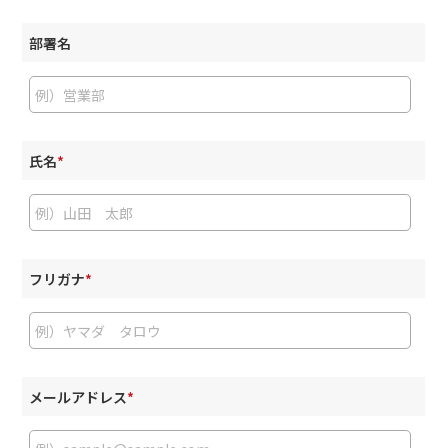
部署名
氏名
*
フリガナ
*
メールアドレス
*