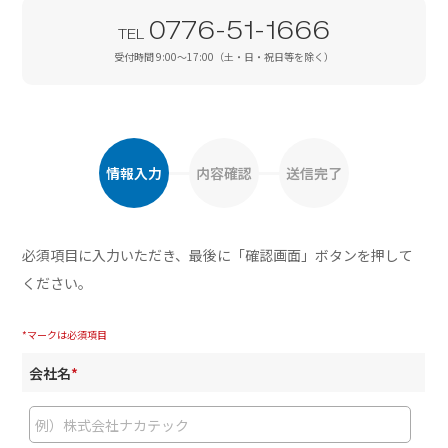
0776-51-1666
TEL
受付時間 9:00～17:00（土・日・祝日等を除く）
情報入力
内容確認
送信完了
必須項目に入力いただき、最後に「確認画面」ボタンを押して
ください。
*マークは必須項目
会社名
*