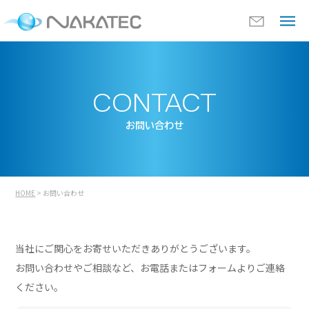
CONTACT
お問い合わせ
HOME
> お問い合わせ
当社にご関心をお寄せいただきありがとうございます。
お問い合わせやご相談など、お電話またはフォームよりご連絡
ください。