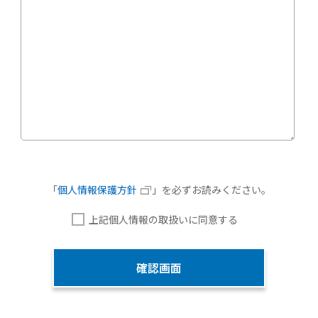
「
個人情報保護方針
」を
必ずお読みください。
上記個人情報の取扱いに同意する