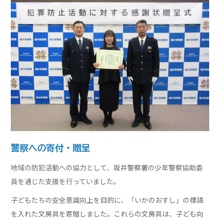
警察への寄付・贈呈
地域の防犯活動への協力として、坂井警察署の少年警察協助委
員を通じた支援を行っていました。
子どもたちの安全意識向上を目的に、「いかのおすし」の標語
を入れた文房具を寄贈しました。これらの文房具は、子ども向