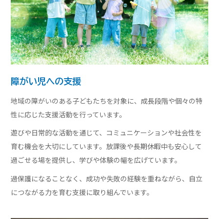
障がい児への支援
地域の障がいのある子どもたちを対象に、成長段階や個々の特
性に応じた支援活動を行っています。
遊びや日常的な活動を通じて、コミュニケーションや社会性を
育む機会を大切にしています。放課後や長期休暇中も安心して
過ごせる場を提供し、学びや体験の幅を広げています。
過保護になることなく、成功や失敗の経験を重ねながら、自立
につながる力を育む支援に取り組んでいます。