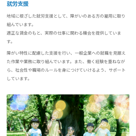
就労支援
地域に根ざした就労支援として、障がいのある方の雇用に取り
組んでいます。
適正な賃金のもと、実際の仕事に関わる機会を提供していま
す。
障がい特性に配慮した支援を行い、一般企業への就職を見据え
た作業や業務に取り組んでいます。また、働く経験を重ねなが
ら、社会性や職場のルールを身につけていけるよう、サポート
しています。