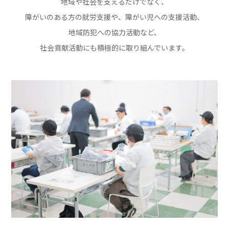
地域や社会を支えるだけでなく、
障がいのある方の就労支援や、
障がい児への支援活動、
地域防犯への協力活動など、
社会貢献活動にも積極的に
取り組んでいます。