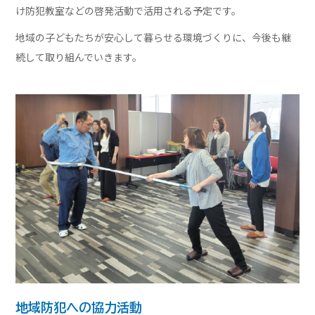
け防犯教室などの啓発活動で活用される予定です。
地域の子どもたちが安心して暮らせる環境づくりに、今後も継
続して取り組んでいきます。
地域防犯への協力活動