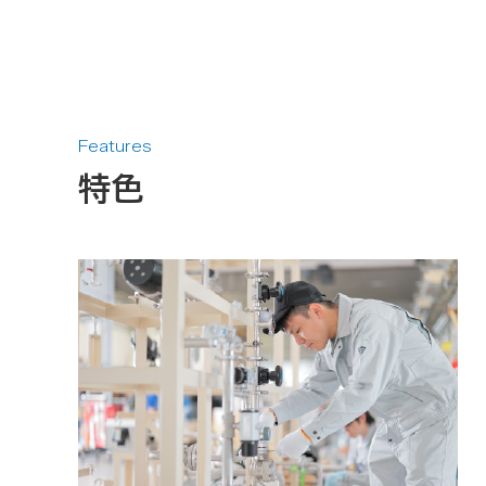
Features
特色