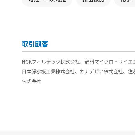
取引顧客
NGKフィルテック株式会社、野村マイクロ・サイ
日本濾水機工業株式会社、カナデビア株式会社、住
株式会社