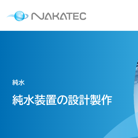
純水
純水装置の設計製作