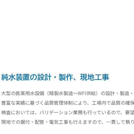
純水装置の設計・製作、現地工事
大型の医薬用水設備（精製水製造～WFI供給）の設計・製造
豊富な実績に基づく品質管理体制により、工場内で品質の確
検査においては、バリデーション業務も行っているので、要
現地での据付・配管・電気工事も行えますので、一貫して執