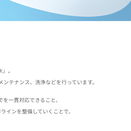
水」。
メンテナンス、洗浄などを行っています。
でを一貫対応できること、
作ラインを整備していくことで、