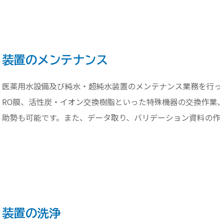
装置のメンテナンス
医薬用水設備及び純水・超純水装置のメンテナンス業務を行
RO膜、活性炭・イオン交換樹脂といった特殊機器の交換作業
助勢も可能です。また、データ取り、バリデーション資料の作
装置の洗浄