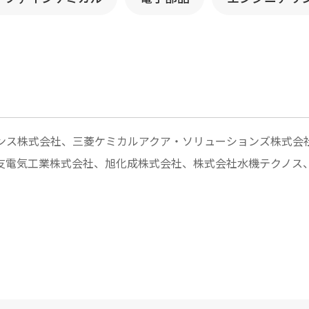
エンス株式会社、三菱ケミカルアクア・ソリューションズ株式会
友電気工業株式会社、旭化成株式会社、株式会社水機テクノス