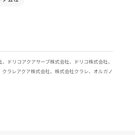
社、ドリコアクアサーブ株式会社、ドリコ株式会社、
、クラレアクア株式会社、株式会社クラレ、オルガノ