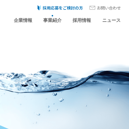
採用応募をご検討の方
お問い合わせ
企業情報
事業紹介
採用情報
ニュース