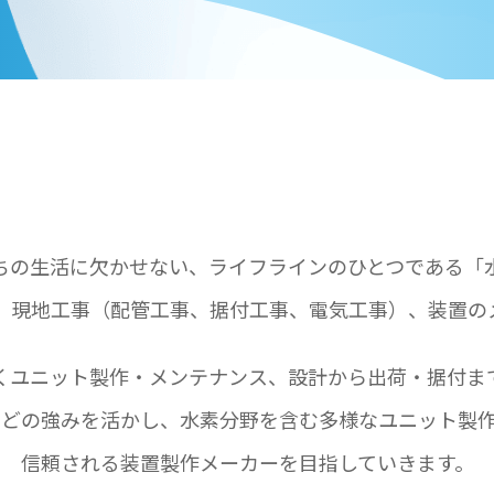
ちの生活に欠かせない、ライフラインのひとつである「
、現地工事（配管工事、据付工事、電気工事）、
装置の
くユニット製作・メンテナンス、設計から出荷・据付ま
などの強みを活かし、
水素分野を含む多様なユニット製
信頼される装置製作メーカーを目指していきます。