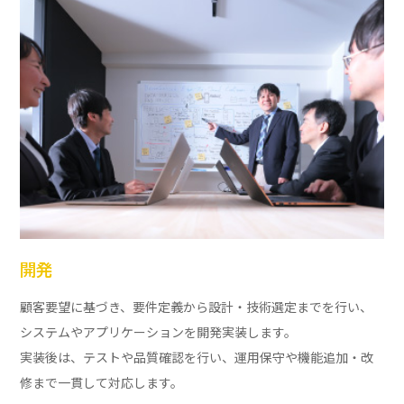
開発
顧客要望に基づき、要件定義から設計・技術選定までを行い、
システムやアプリケーションを開発実装します。
実装後は、テストや品質確認を行い、運用保守や機能追加・改
修まで一貫して対応します。