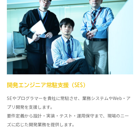
開発エンジニア常駐支援（SES）
SEやプログラマーを貴社に常駐させ、業務システムやWeb・ア
プリ開発を支援します。
要件定義から設計・実装・テスト・運用保守まで、現場のニー
ズに応じた開発業務を提供します。