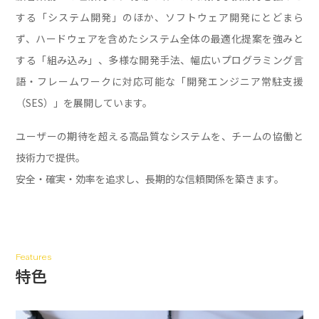
する「システム開発」のほか、
ソフトウェア開発にとどまら
ず、ハードウェアを含めた
システム全体の最適化提案を強みと
する「組み込み」、
多様な開発手法、幅広いプログラミング言
語・フレームワークに対応可能な
「開発エンジニア常駐支援
（SES）」を展開しています。
ユーザーの期待を超える高品質なシステムを、チームの協働と
技術力で提供。
安全・確実・効率を追求し、長期的な信頼関係を築きます。
Features
特色