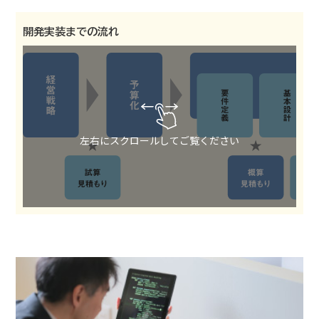
開発実装までの流れ
左右にスクロールしてご覧ください