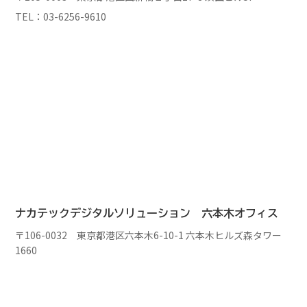
TEL：03-6256-9610
ナカテックデジタルソリューション
六本木オフィス
〒106-0032 東京都港区六本木6-10-1 六本木ヒルズ森タワー
1660