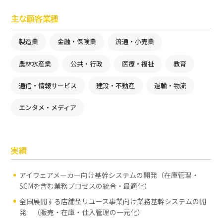
主な顧客業種
製造業
金融・保険業
流通・小売業
農林水産業
公共・行政
医療・福祉
教育
通信・情報サービス
建設・不動産
運輸・物流
エンタメ・メディア
実績
アイウェアメーカー向け基幹システムの開発（在庫管理・
SCMを含む業務プロセスの統合・最適化）
全国展開する店舗型リユース事業向け業務基幹システムの開
発 （販売・在庫・仕入管理の一元化）