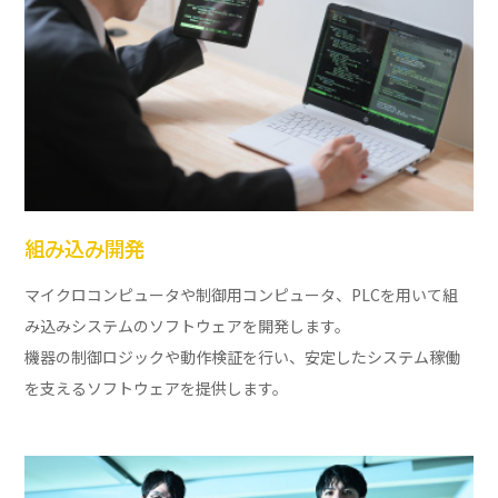
組み込み開発
マイクロコンピュータや制御用コンピュータ、PLCを用いて組
み込みシステムのソフトウェアを開発します。
機器の制御ロジックや動作検証を行い、安定したシステム稼働
を支えるソフトウェアを提供します。