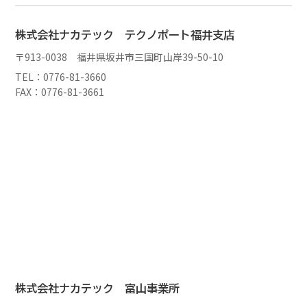
株式会社ナカテック テクノポート福井支店
〒913-0038 福井県坂井市三国町山岸39-50-10
TEL：0776-81-3660
FAX：0776-81-3661
株式会社ナカテック 富山事業所