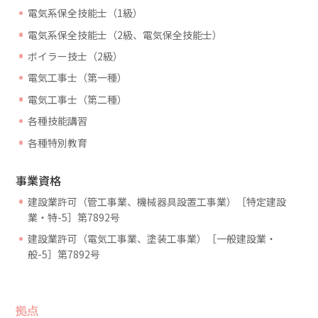
電気系保全技能士（1級）
電気系保全技能士（2級、電気保全技能士）
ボイラー技士（2級）
電気工事士（第一種）
電気工事士（第二種）
各種技能講習
各種特別教育
事業資格
建設業許可（管工事業、機械器具設置工事業）［特定建設
業・特-5］第7892号
建設業許可（電気工事業、塗装工事業）［一般建設業・
般-5］第7892号
拠点