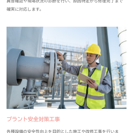
異音確認や現場状況の診断を行い、原因特定から修理完了まで
確実に対応します。
プラント安全対策工事
各種設備の安全性向上を目的とした施工や改修工事を行いま