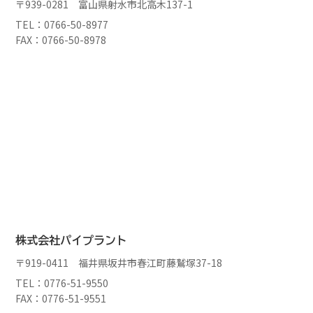
〒939-0281 富山県射水市北高木137-1
TEL：0766-50-8977
FAX：0766-50-8978
株式会社パイプラント
〒919-0411 福井県坂井市春江町藤鷲塚37-18
TEL：0776-51-9550
FAX：0776-51-9551