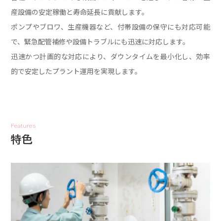
産設備の安定稼働と寿命延長に貢献します。
ポンプやブロワ、生産機器など、付帯設備の保守にも対応可能
で、
緊急配管補修や設備トラブルにも迅速に対応します。
迅速かつ計画的な対応により、ダウンタイムを最小化し、効率
的で安定したプラント運用を実現します。
Features
特色