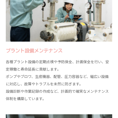
プラント設備メンテナンス
各種プラント設備の定期点検や予防保全、計画保全を行い、安
定稼働と寿命延長に貢献します。
ポンプやブロワ、生産機器、配管、圧力容器など、幅広い設備
に対応し、故障やトラブルを未然に防ぎます。
設備診断や作業記録の作成など、計画的で確実なメンテナンス
体制を構築しています。