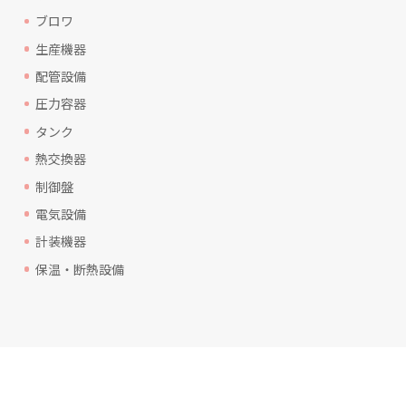
ブロワ
生産機器
配管設備
圧力容器
タンク
熱交換器
制御盤
電気設備
計装機器
保温・断熱設備