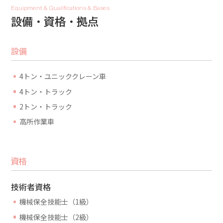
Equipment & Qualifications & Bases
設備・資格・拠点
設備
4トン・ユニッククレーン車
4トン・トラック
2トン・トラック
高所作業車
資格
技術者資格
機械保全技能士（1級）
機械保全技能士（2級）