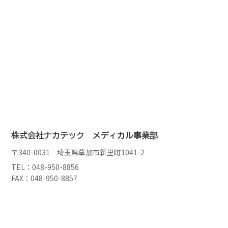
株式会社ナカテック メディカル事業部
〒340-0031 埼玉県草加市新里町1041-2
TEL：048-950-8856
FAX：048-950-8857